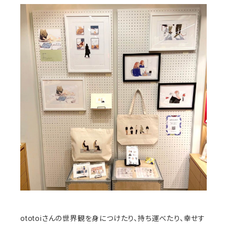
ototoiさんの世界観を身につけたり、持ち運べたり、幸せす