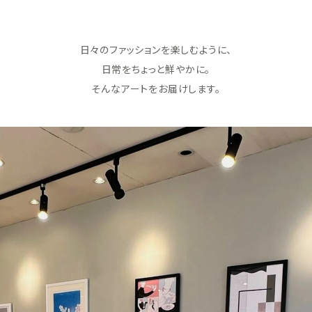
日々のファッションを楽しむように、
日常をちょっと鮮やかに。
そんなアートをお届けします。