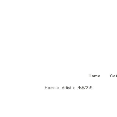
Home
Ca
Home
Artist
小林マキ