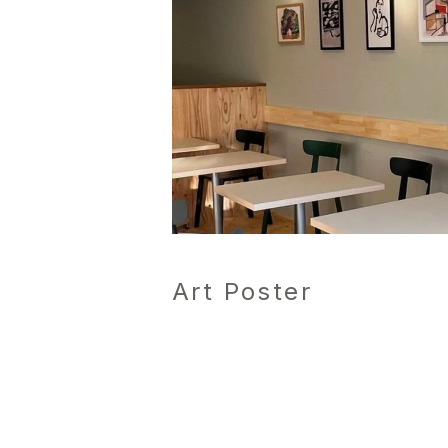
Art Poster