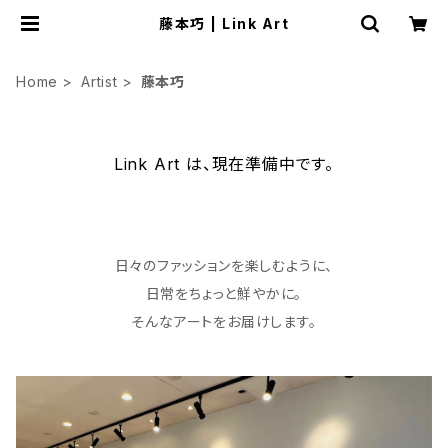
藤本巧 | Link Art
Home
Artist
藤本巧
Link Art は、現在準備中です。
日々のファッションを楽しむように、
日常をちょっと鮮やかに。
そんなアートをお届けします。