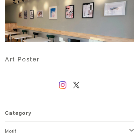
Art Poster
Category
Motif