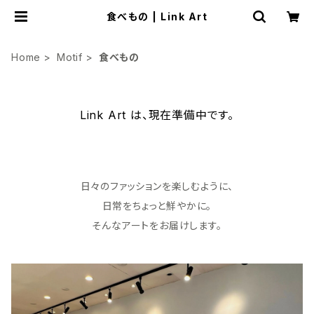
食べもの | Link Art
Home
Motif
食べもの
Link Art は、現在準備中です。
日々のファッションを楽しむように、
日常をちょっと鮮やかに。
そんなアートをお届けします。