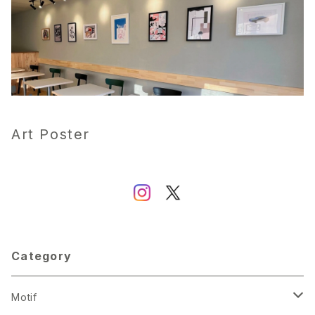
Art Poster
Category
Motif