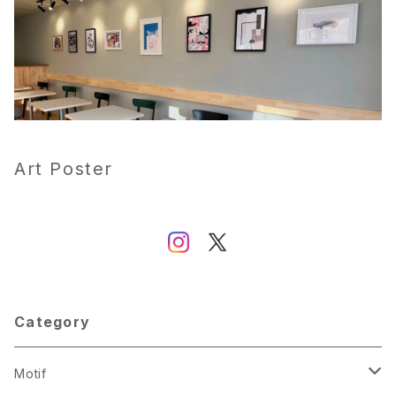
Art Poster
Category
Motif