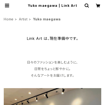
Yuko maegawa | Link Art
Home
Artist
Yuko maegawa
Link Art は、現在準備中です。
日々のファッションを楽しむように、
日常をちょっと鮮やかに。
そんなアートをお届けします。