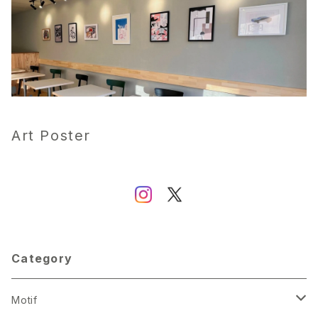
Art Poster
Category
Motif