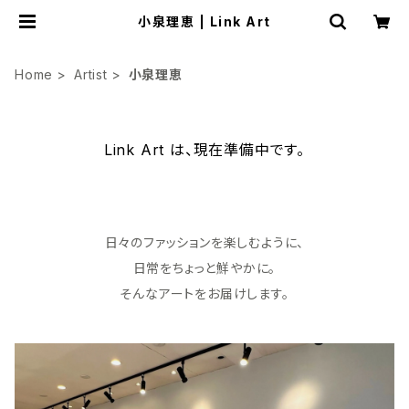
小泉理恵 | Link Art
Home
Artist
小泉理恵
Link Art は、現在準備中です。
日々のファッションを楽しむように、
日常をちょっと鮮やかに。
そんなアートをお届けします。